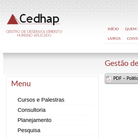
INÍCIO
QUEM
LIVROS
CONT
Gestão de
PDF – Políti
Menu
Cursos e Palestras
Consultoria
Planejamento
Pesquisa